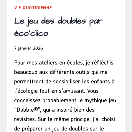
VIE QUOTIDIENNE
Le jeu des doubles par
éco’clico
7 janvier 2026
Pour mes ateliers en écoles, je réfléchis
beaucoup aux différents outils qui me
permettront de sensibiliser les enfants à
l’écologie tout en s’amusant. Vous
connaissez probablement le mythique jeu
“Dobble®”, qui a inspiré bien des
revisites. Sur le même principe, j’ai choisi
de préparer un jeu de doubles sur le