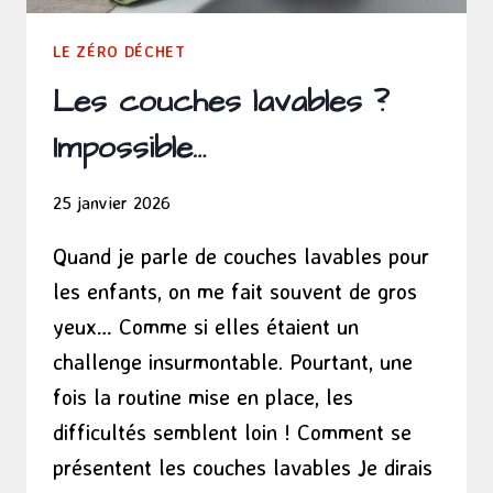
LE ZÉRO DÉCHET
Les couches lavables ?
Impossible…
25 janvier 2026
Quand je parle de couches lavables pour
les enfants, on me fait souvent de gros
yeux… Comme si elles étaient un
challenge insurmontable. Pourtant, une
fois la routine mise en place, les
difficultés semblent loin ! Comment se
présentent les couches lavables Je dirais