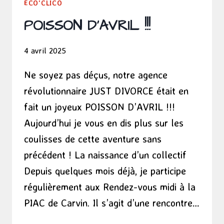
ÉCO'CLICO
POISSON D’AVRIL !!!
4 avril 2025
Ne soyez pas déçus, notre agence
révolutionnaire JUST DIVORCE était en
fait un joyeux POISSON D’AVRIL !!!
Aujourd’hui je vous en dis plus sur les
coulisses de cette aventure sans
précédent ! La naissance d’un collectif
Depuis quelques mois déjà, je participe
régulièrement aux Rendez-vous midi à la
PIAC de Carvin. Il s’agit d’une rencontre…