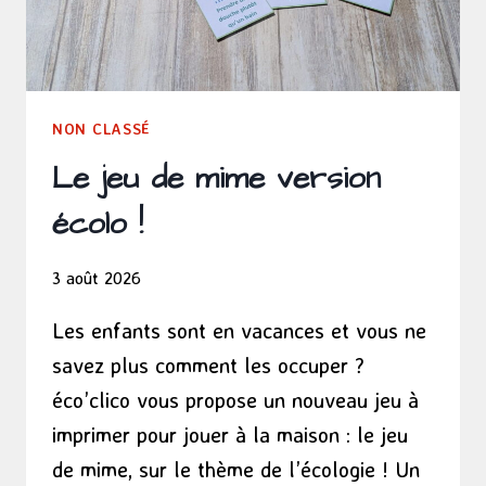
NON CLASSÉ
Le jeu de mime version
écolo !
3 août 2026
Les enfants sont en vacances et vous ne
savez plus comment les occuper ?
éco’clico vous propose un nouveau jeu à
imprimer pour jouer à la maison : le jeu
de mime, sur le thème de l’écologie ! Un