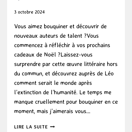
3 octobre 2024
Vous aimez bouquiner et découvrir de
nouveaux auteurs de talent ?Vous
commencez à réfléchir à vos prochains
cadeaux de Noël ?Laissez-vous
surprendre par cette œuvre littéraire hors
du commun, et découvrez auprès de Léo
comment serait le monde après
l’extinction de l’humanité. Le temps me
manque cruellement pour bouquiner en ce
moment, mais j’aimerais vous…
SAUVEZ-
LIRE LA SUITE