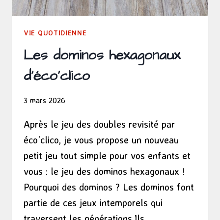
VIE QUOTIDIENNE
Les dominos hexagonaux
d’éco’clico
3 mars 2026
Après le jeu des doubles revisité par
éco’clico, je vous propose un nouveau
petit jeu tout simple pour vos enfants et
vous : le jeu des dominos hexagonaux !
Pourquoi des dominos ? Les dominos font
partie de ces jeux intemporels qui
traversent les générations.Ils