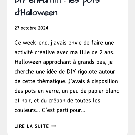
DIY enfantin : les pots
d’Halloween
27 octobre 2024
Ce week-end, j’avais envie de faire une
activité créative avec ma fille de 2 ans.
Halloween approchant à grands pas, je
cherche une idée de DIY rigolote autour
de cette thématique. J’avais à disposition
des pots en verre, un peu de papier blanc
et noir, et du crépon de toutes les
couleurs… C’est parti pour…
DIY
LIRE LA SUITE
ENFANTIN