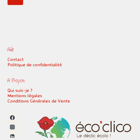
de
!
suivante
page
Aide
Contact
Politique de confidentialité
A Propos
Qui suis-je ?
Mentions légales
Conditions Générales de Vente