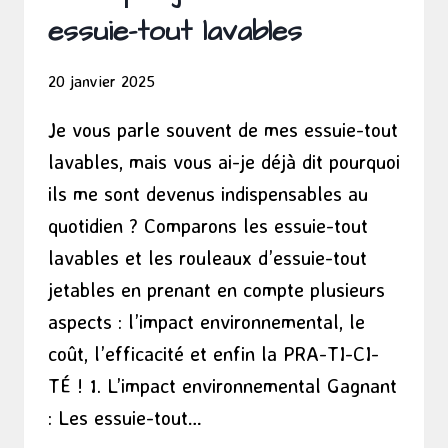
essuie-tout lavables
20 janvier 2025
Je vous parle souvent de mes essuie-tout
lavables, mais vous ai-je déjà dit pourquoi
ils me sont devenus indispensables au
quotidien ? Comparons les essuie-tout
lavables et les rouleaux d’essuie-tout
jetables en prenant en compte plusieurs
aspects : l’impact environnemental, le
coût, l’efficacité et enfin la PRA-TI-CI-
TÉ ! 1. L’impact environnemental Gagnant
: Les essuie-tout…