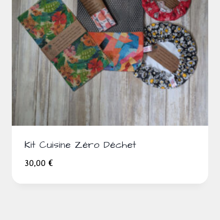
Kit Cuisine Zéro Déchet
30,00
€