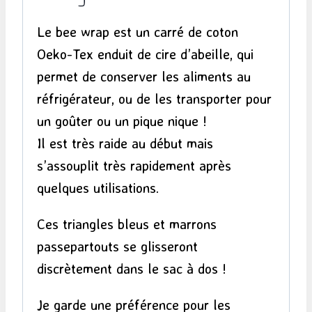
Le bee wrap est un carré de coton
Oeko-Tex enduit de cire d’abeille, qui
permet de conserver les aliments au
réfrigérateur, ou de les transporter pour
un goûter ou un pique nique !
Il est très raide au début mais
s’assouplit très rapidement après
quelques utilisations.
Ces triangles bleus et marrons
passepartouts se glisseront
discrètement dans le sac à dos !
Je garde une préférence pour les