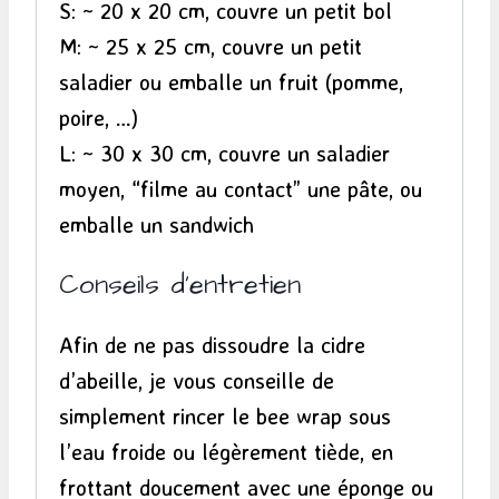
S: ~ 20 x 20 cm, couvre un petit bol
M: ~ 25 x 25 cm, couvre un petit
saladier ou emballe un fruit (pomme,
poire, …)
L: ~ 30 x 30 cm, couvre un saladier
moyen, “filme au contact” une pâte, ou
emballe un sandwich
Conseils d’entretien
Afin de ne pas dissoudre la cidre
d’abeille, je vous conseille de
simplement rincer le bee wrap sous
l’eau froide ou légèrement tiède, en
frottant doucement avec une éponge ou