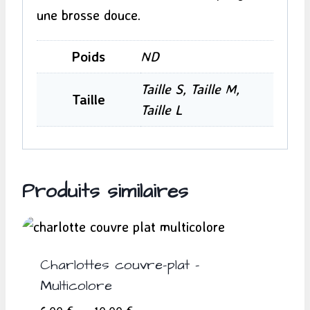
une brosse douce.
Poids
ND
Taille S, Taille M,
Taille
Taille L
Produits similaires
Charlottes couvre-plat –
Multicolore