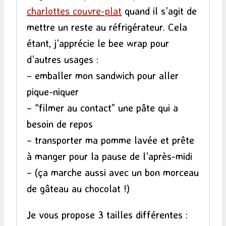
charlottes couvre-plat
quand il s’agit de
mettre un reste au réfrigérateur. Cela
étant, j’apprécie le bee wrap pour
d’autres usages :
– emballer mon sandwich pour aller
pique-niquer
– “filmer au contact” une pâte qui a
besoin de repos
– transporter ma pomme lavée et prête
à manger pour la pause de l’après-midi
– (ça marche aussi avec un bon morceau
de gâteau au chocolat !)
Je vous propose 3 tailles différentes :