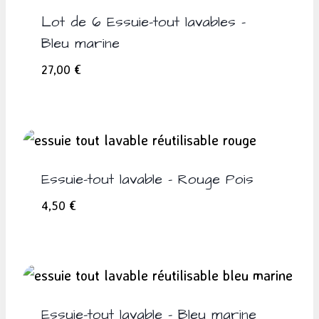
Lot de 6 Essuie-tout lavables –
Bleu marine
27,00
€
Essuie-tout lavable – Rouge Pois
4,50
€
Essuie-tout lavable – Bleu marine