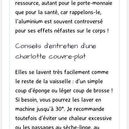
ressource, autant pour le porte-monnaie
que pour la santé, car rappelons-le,
l’aluminium est souvent controversé
pour ses effets néfastes sur le corps !
Conseils d’entretien d’une
charlotte couvre-plat
Elles se lavent très facilement comme
le reste de la vaisselle : d’un simple
coup d’éponge ou léger coup de brosse !
Si besoin, vous pourrez les laver en
machine jusqu’à 30°. Je recommande
toutefois d’éviter une chaleur excessive
ou les passages au sèche-linge, au