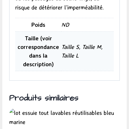
risque de détériorer l’imperméabilité.
Poids
ND
Taille (voir
correspondance
Taille S, Taille M,
dans la
Taille L
description)
Produits similaires