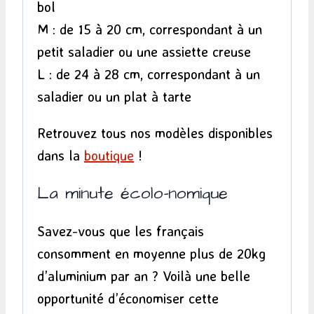
bol
M : de 15 à 20 cm, correspondant à un
petit saladier ou une assiette creuse
L : de 24 à 28 cm, correspondant à un
saladier ou un plat à tarte
Retrouvez tous nos modèles disponibles
dans la
boutique
!
La minute écolo-nomique
Savez-vous que les français
consomment en moyenne plus de 20kg
d’aluminium par an ? Voilà une belle
opportunité d’économiser cette