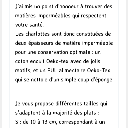
J’ai mis un point d’honneur à trouver des
matières imperméables qui respectent
votre santé.
Les charlottes sont donc constituées de
deux épaisseurs de matière imperméable
pour une conservation optimale : un
coton enduit Oeko-tex avec de jolis
motifs, et un PUL alimentaire Oeko-Tex
qui se nettoie d’un simple coup d’éponge
!
Je vous propose différentes tailles qui
s’adaptent à la majorité des plats :
S : de 10 à 13 cm, correspondant à un