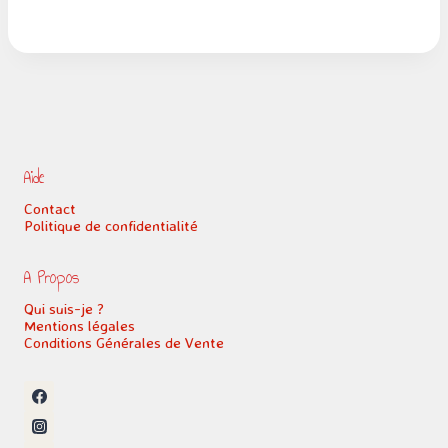
Aide
Contact
Politique de confidentialité
A Propos
Qui suis-je ?
Mentions légales
Conditions Générales de Vente