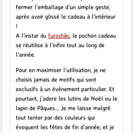
fermer l’emballage d’un simple geste,
après avoir glissé le cadeau à l’intérieur
!
A l’instar du
furoshiki
, le pochon cadeau
se réutilise à l’infini tout au long de
l’année.
Pour en maximiser l’utilisation, je ne
choisis jamais de motifs qui sont
exclusifs à un événement particulier. Et
pourtant, j’adore les lutins de Noël ou le
lapin de Pâques… Je me laisse malgré
tout tenter par des couleurs qui
évoquent les fêtes de fin d’année, et je