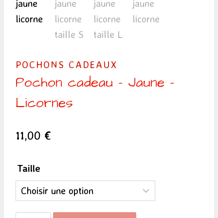
POCHONS CADEAUX
Pochon cadeau – Jaune –
Licornes
11,00
€
Taille