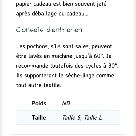
papier cadeau est bien souvent jeté
après déballage du cadeau…
Conseils d’entretien
Les pochons, s’ils sont sales, peuvent
être lavés en machine jusqu’à 60°. Je
recommande toutefois des cycles à 30°.
Ils supporteront le sèche-linge comme
tout autre textile.
Poids
ND
Taille
Taille S, Taille L