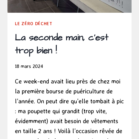
LE ZÉRO DÉCHET
La seconde main, c’est
trop bien !
18 mars 2024
Ce week-end avait lieu près de chez moi
la première bourse de puériculture de
l’année. On peut dire qu’elle tombait à pic
: ma poupette qui grandit (trop vite,
évidemment) avait besoin de vêtements
en taille 2 ans ! Voilà l’occasion rêvée de