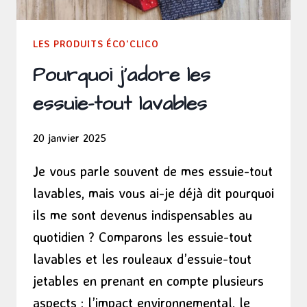
LES PRODUITS ÉCO'CLICO
Pourquoi j’adore les
essuie-tout lavables
20 janvier 2025
Je vous parle souvent de mes essuie-tout
lavables, mais vous ai-je déjà dit pourquoi
ils me sont devenus indispensables au
quotidien ? Comparons les essuie-tout
lavables et les rouleaux d’essuie-tout
jetables en prenant en compte plusieurs
aspects : l’impact environnemental, le