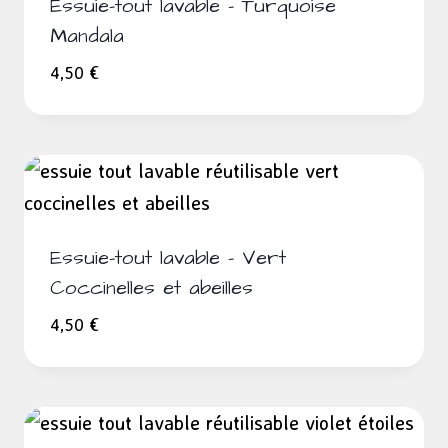
Essuie-tout lavable – Turquoise
Mandala
4,50
€
Essuie-tout lavable – Vert
Coccinelles et abeilles
4,50
€