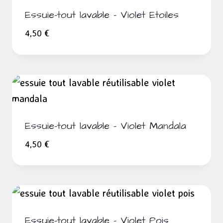
Essuie-tout lavable – Violet Etoiles
4,50
€
Essuie-tout lavable – Violet Mandala
4,50
€
Essuie-tout lavable – Violet Pois