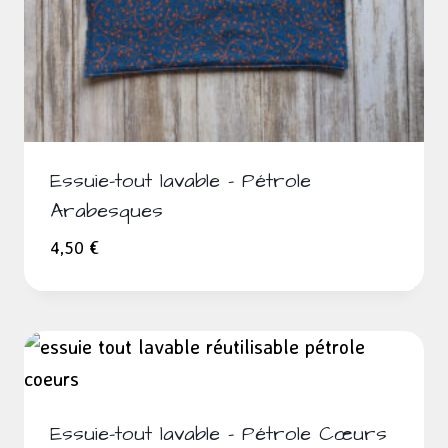
Essuie-tout lavable – Pétrole
Arabesques
4,50
€
Essuie-tout lavable – Pétrole Cœurs