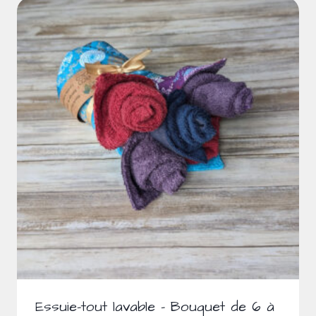
Essuie-tout lavable – Bouquet de 6 à