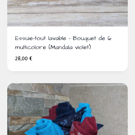
Essuie-tout lavable – Bouquet de 6
multicolore (Mandala violet)
28,00
€