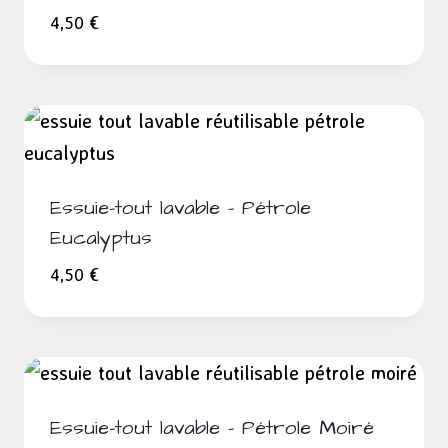
4,50
€
Essuie-tout lavable – Pétrole
Eucalyptus
4,50
€
Essuie-tout lavable – Pétrole Moiré