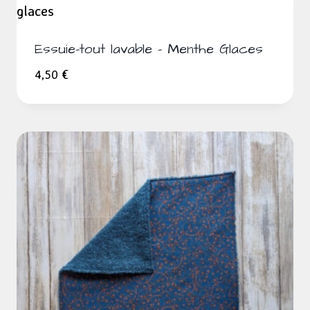
Essuie-tout lavable – Menthe Glaces
4,50
€