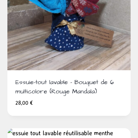
Essuie-tout lavable – Bouquet de 6
multicolore (Rouge Mandala)
28,00
€