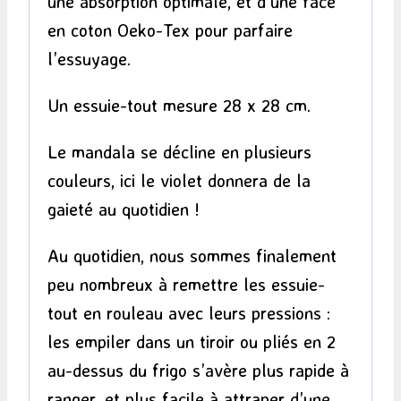
une absorption optimale, et d’une face
en coton Oeko-Tex pour parfaire
l’essuyage.
Un essuie-tout mesure 28 x 28 cm.
Le mandala se décline en plusieurs
couleurs, ici le violet donnera de la
gaieté au quotidien !
Au quotidien, nous sommes finalement
peu nombreux à remettre les essuie-
tout en rouleau avec leurs pressions :
les empiler dans un tiroir ou pliés en 2
au-dessus du frigo s’avère plus rapide à
ranger, et plus facile à attraper d’une