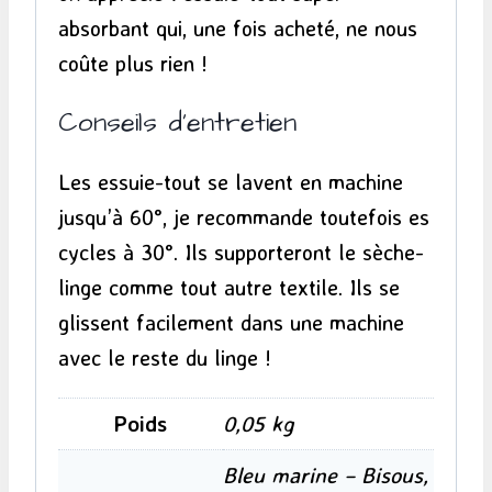
absorbant qui, une fois acheté, ne nous
coûte plus rien !
Conseils d’entretien
Les essuie-tout se lavent en machine
jusqu’à 60°, je recommande toutefois es
cycles à 30°. Ils supporteront le sèche-
linge comme tout autre textile. Ils se
glissent facilement dans une machine
avec le reste du linge !
Poids
0,05 kg
Bleu marine – Bisous,