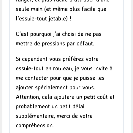
seule main (et même plus facile que
l’essuie-tout jetable) !
C’est pourquoi j’ai choisi de ne pas
mettre de pressions par défaut.
Si cependant vous préférez votre
essuie-tout en rouleau, je vous invite à
me contacter pour que je puisse les
ajouter spécialement pour vous.
Attention, cela ajoutera un petit coût et
probablement un petit délai
supplémentaire, merci de votre
compréhension.