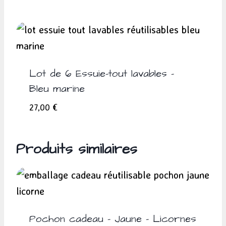
Lot de 6 Essuie-tout lavables –
Bleu marine
27,00
€
Produits similaires
Pochon cadeau – Jaune – Licornes