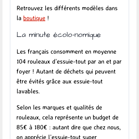
Retrouvez les différents modèles dans
la
boutique
!
La minute écolo-nomique
Les français consomment en moyenne
104 rouleaux d’essuie-tout par an et par
foyer ! Autant de déchets qui peuvent
être évités grâce aux essuie-tout
lavables.
Selon les marques et qualités de
rouleaux, cela représente un budget de
85€ à 180€ : autant dire que chez nous,
on apprécie l’essuie-tout super