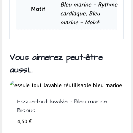
Bleu marine – Rythme
Motif
cardiaque, Bleu
marine – Moiré
Vous aimerez peut-être
aussi…
Essuie-tout lavable – Bleu marine
Bisous
4,50
€