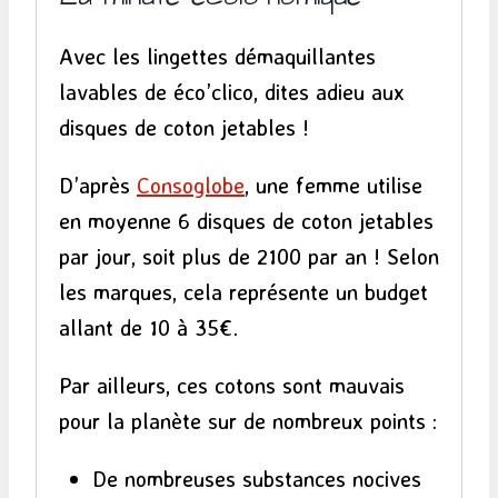
Avec les lingettes démaquillantes
lavables de éco’clico, dites adieu aux
disques de coton jetables !
D’après
Consoglobe
, une femme utilise
en moyenne 6 disques de coton jetables
par jour, soit plus de 2100 par an ! Selon
les marques, cela représente un budget
allant de 10 à 35€.
Par ailleurs, ces cotons sont mauvais
pour la planète sur de nombreux points :
De nombreuses substances nocives