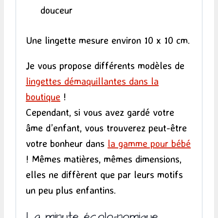
douceur
Une lingette mesure environ 10 x 10 cm.
Je vous propose différents modèles de
lingettes démaquillantes dans la
boutique
!
Cependant, si vous avez gardé votre
âme d’enfant, vous trouverez peut-être
votre bonheur dans
la gamme pour bébé
! Mêmes matières, mêmes dimensions,
elles ne diffèrent que par leurs motifs
un peu plus enfantins.
La minute écolo-nomique