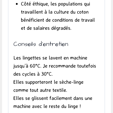
Côté éthique, les populations qui
travaillent à la culture du coton
bénéficient de conditions de travail
et de salaires dégradés.
Conseils d’entretien
Les lingettes se lavent en machine
jusqu’à 60°C. Je recommande toutefois
des cycles à 30°C.
Elles supporteront le sèche-linge
comme tout autre textile.
Elles se glissent facilement dans une
machine avec le reste du linge !