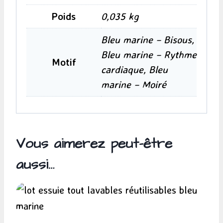
Poids
0,035 kg
Bleu marine – Bisous,
Bleu marine – Rythme
Motif
cardiaque, Bleu
marine – Moiré
Vous aimerez peut-être
aussi…