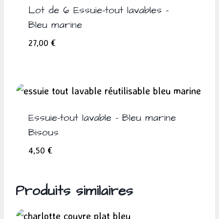
Lot de 6 Essuie-tout lavables –
Bleu marine
27,00
€
Essuie-tout lavable – Bleu marine
Bisous
4,50
€
Produits similaires