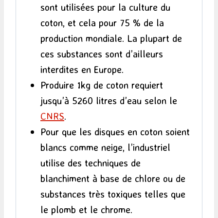
sont utilisées pour la culture du
coton, et cela pour 75 % de la
production mondiale. La plupart de
ces substances sont d’ailleurs
interdites en Europe.
Produire 1kg de coton requiert
jusqu’à 5260 litres d’eau selon le
CNRS
.
Pour que les disques en coton soient
blancs comme neige, l’industriel
utilise des techniques de
blanchiment à base de chlore ou de
substances très toxiques telles que
le plomb et le chrome.